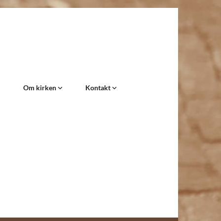
Om kirken
Kontakt