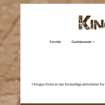
Forside
Gudstjenester
I Kingos Kirke er der forskellige aktiviteter f