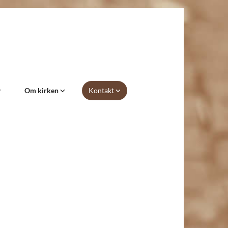
Om kirken
Kontakt