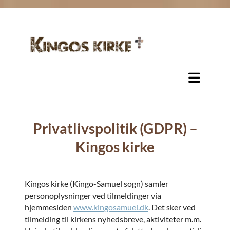
Privatlivspolitik (GDPR) –
Kingos kirke
Kingos kirke (Kingo-Samuel sogn) samler
personoplysninger ved tilmeldinger via
hjemmesiden
www.kingosamuel.dk
. Det sker ved
tilmelding til kirkens nyhedsbreve, aktiviteter m.m.